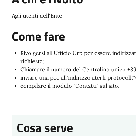
Agli utenti dell'Ente.
Come fare
Rivolgersi all'Ufficio Urp per essere indirizzat
richiesta;
Chiamare il numero del Centralino unico +39
inviare una pec all'indirizzo aterfr.protocoll@l
compilare il modulo "Contatti" sul sito.
Cosa serve