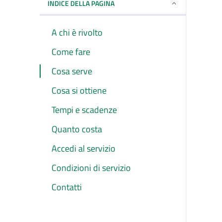
INDICE DELLA PAGINA
A chi è rivolto
Come fare
Cosa serve
Cosa si ottiene
Tempi e scadenze
Quanto costa
Accedi al servizio
Condizioni di servizio
Contatti