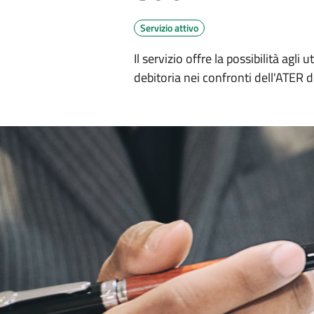
Servizio attivo
Il servizio offre la possibilità agli
debitoria nei confronti dell'ATER d