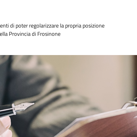
 utenti di poter regolarizzare la propria posizione
ella Provincia di Frosinone