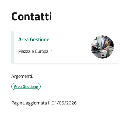
Contatti
Area Gestione
Piazzale Europa, 1
Argomenti:
Area Gestione
Pagina aggiornata il 01/06/2026