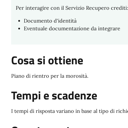
Per interagire con il Servizio Recupero crediti
Documento d'identità
Eventuale documentazione da integrare
Cosa si ottiene
Piano di rientro per la morosità.
Tempi e scadenze
I tempi di risposta variano in base al tipo di richi