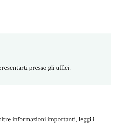
sentarti presso gli uffici.
altre informazioni importanti, leggi i