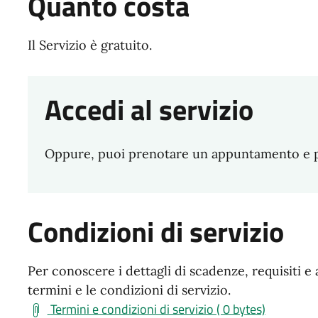
Quanto costa
Il Servizio è gratuito.
Accedi al servizio
Oppure, puoi prenotare un appuntamento e pre
Condizioni di servizio
Per conoscere i dettagli di scadenze, requisiti e 
termini e le condizioni di servizio.
Termini e condizioni di servizio ( 0 bytes)