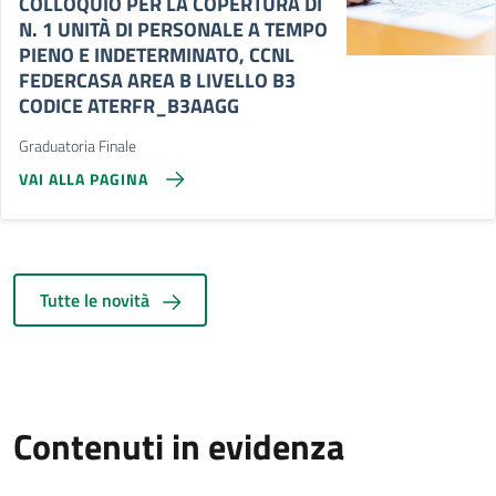
COLLOQUIO PER LA COPERTURA DI
N. 1 UNITÀ DI PERSONALE A TEMPO
PIENO E INDETERMINATO, CCNL
FEDERCASA AREA B LIVELLO B3
CODICE ATERFR_B3AAGG
Graduatoria Finale
VAI ALLA PAGINA
Tutte le novità
Contenuti in evidenza