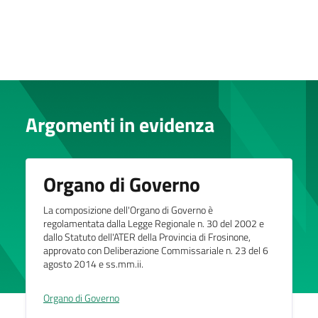
Argomenti in evidenza
Organo di Governo
La composizione dell'Organo di Governo è
regolamentata dalla Legge Regionale n. 30 del 2002 e
dallo Statuto dell'ATER della Provincia di Frosinone,
approvato con Deliberazione Commissariale n. 23 del 6
agosto 2014 e ss.mm.ii.
Organo di Governo