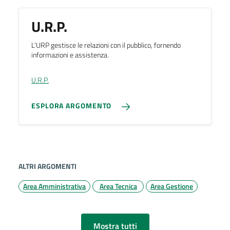
U.R.P.
L'URP gestisce le relazioni con il pubblico, fornendo
informazioni e assistenza.
U.R.P.
ESPLORA ARGOMENTO
ALTRI ARGOMENTI
Area Amministrativa
Area Tecnica
Area Gestione
Mostra tutti