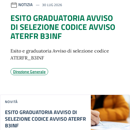
NOTIZIA
30 LUG 2026
ESITO GRADUATORIA AVVISO
DI SELEZIONE CODICE AVVISO
ATERFR B3INF
Esito e graduatoria Avviso di selezione codice
ATERFR_B3INF
Direzione Generale
NOVITÀ
ESITO GRADUATORIA AVVISO DI
SELEZIONE CODICE AVVISO ATERFR
B3INF