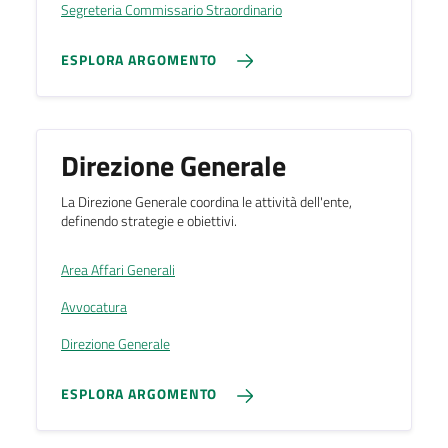
Segreteria Commissario Straordinario
ESPLORA ARGOMENTO
Direzione Generale
La Direzione Generale coordina le attività dell'ente,
definendo strategie e obiettivi.
Area Affari Generali
Avvocatura
Direzione Generale
ESPLORA ARGOMENTO