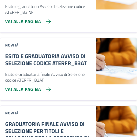
Esito e graduatoria Avviso di selezione codice
ATERFR_B3INF
VAI ALLA PAGINA
NOVITÀ
ESITO E GRADUATORIA AVVISO DI
SELEZIONE CODICE ATERFR_B3AT
Esito e Graduatoria finale Avviso di Selezione
codice ATERFR_B3AT
VAI ALLA PAGINA
NOVITÀ
GRADUATORIA FINALE AVVISO DI
SELEZIONE PER TITOLI E