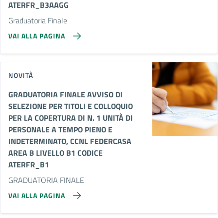
ATERFR_B3AAGG
Graduatoria Finale
VAI ALLA PAGINA
NOVITÀ
GRADUATORIA FINALE AVVISO DI
SELEZIONE PER TITOLI E COLLOQUIO
PER LA COPERTURA DI N. 1 UNITÀ DI
PERSONALE A TEMPO PIENO E
INDETERMINATO, CCNL FEDERCASA
AREA B LIVELLO B1 CODICE
ATERFR_B1
GRADUATORIA FINALE
VAI ALLA PAGINA