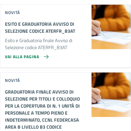
NOVITÀ
ESITO E GRADUATORIA AVVISO DI
SELEZIONE CODICE ATERFR_B3AT
Esito e Graduatoria finale Avviso di
Selezione codice ATERFR_B3AT
VAI ALLA PAGINA
NOVITÀ
GRADUATORIA FINALE AVVISO DI
SELEZIONE PER TITOLI E COLLOQUIO
PER LA COPERTURA DI N. 1 UNITÀ DI
PERSONALE A TEMPO PIENO E
INDETERMINATO, CCNL FEDERCASA
AREA B LIVELLO B3 CODICE